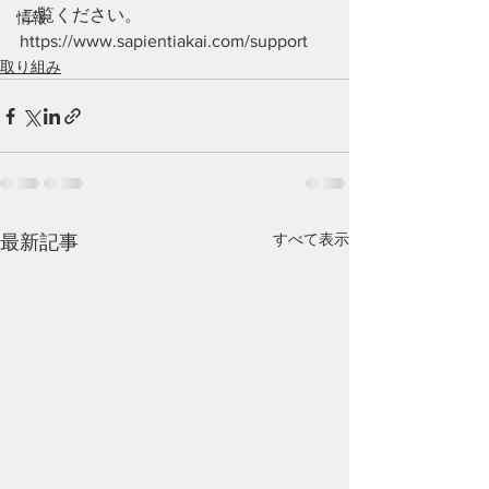
ご覧ください。
情報
https://www.sapientiakai.com/support
取り組み
すべて表示
最新記事