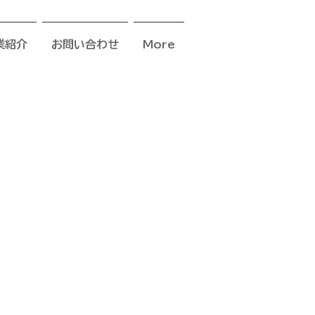
業紹介
お問い合わせ
More